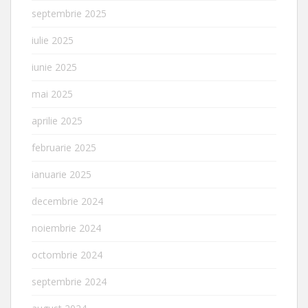
septembrie 2025
iulie 2025
iunie 2025
mai 2025
aprilie 2025
februarie 2025
ianuarie 2025
decembrie 2024
noiembrie 2024
octombrie 2024
septembrie 2024