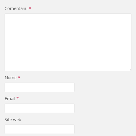
Comentariu
*
Nume
*
Email
*
Site web