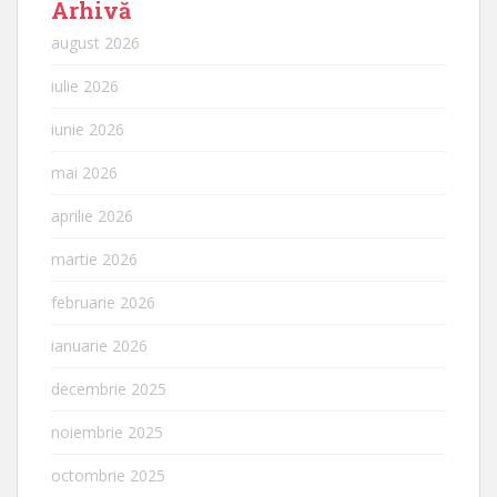
Arhivă
august 2026
iulie 2026
iunie 2026
mai 2026
aprilie 2026
martie 2026
februarie 2026
ianuarie 2026
decembrie 2025
noiembrie 2025
octombrie 2025