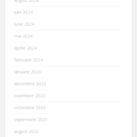
august 2024
iulie 2024
iunie 2024
mai 2024
aprilie 2024
februarie 2024
ianuarie 2024
decembrie 2023
noiembrie 2023
octombrie 2023
septembrie 2023
august 2023