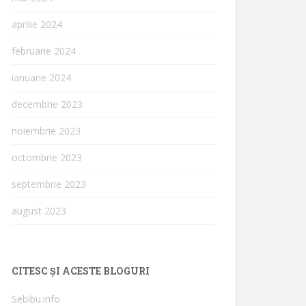
aprilie 2024
februarie 2024
ianuarie 2024
decembrie 2023
noiembrie 2023
octombrie 2023
septembrie 2023
august 2023
CITESC ȘI ACESTE BLOGURI
Sebibu.info