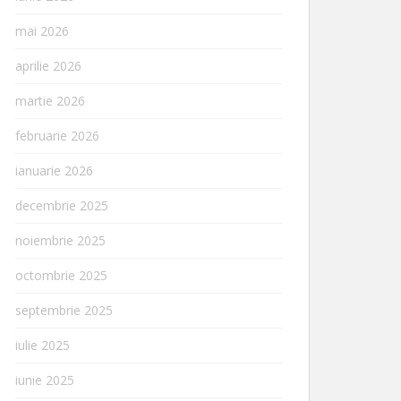
mai 2026
aprilie 2026
martie 2026
februarie 2026
ianuarie 2026
decembrie 2025
noiembrie 2025
octombrie 2025
septembrie 2025
iulie 2025
iunie 2025