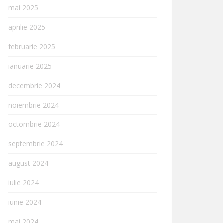
mai 2025
aprilie 2025
februarie 2025
ianuarie 2025
decembrie 2024
noiembrie 2024
octombrie 2024
septembrie 2024
august 2024
iulie 2024
iunie 2024
mai 2024