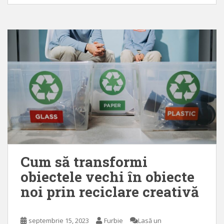
Cum să transformi
obiectele vechi în obiecte
noi prin reciclare creativă
septembrie 15, 2023
Furbie
Lasă un