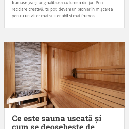
frumusețea și originalitatea cu lumea din jur. Prin
reciclare creativă, tu poți deveni un pionier în mișcarea
pentru un viitor mai sustenabil și mai frumos.
Ce este sauna uscată și
cum se deosebește de