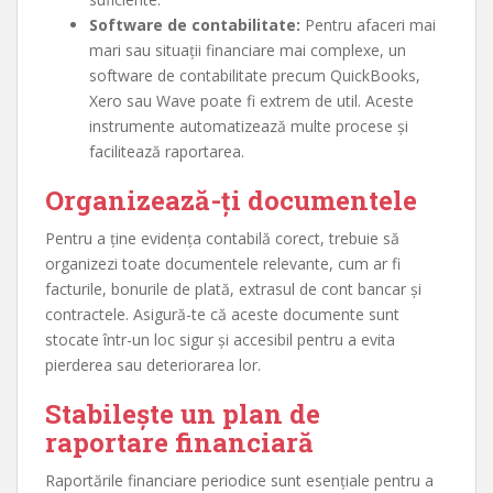
Software de contabilitate:
Pentru afaceri mai
mari sau situații financiare mai complexe, un
software de contabilitate precum QuickBooks,
Xero sau Wave poate fi extrem de util. Aceste
instrumente automatizează multe procese și
facilitează raportarea.
Organizează-ți documentele
Pentru a ține evidența contabilă corect, trebuie să
organizezi toate documentele relevante, cum ar fi
facturile, bonurile de plată, extrasul de cont bancar și
contractele. Asigură-te că aceste documente sunt
stocate într-un loc sigur și accesibil pentru a evita
pierderea sau deteriorarea lor.
Stabilește un plan de
raportare financiară
Raportările financiare periodice sunt esențiale pentru a