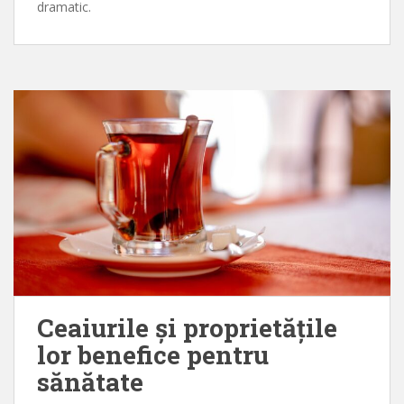
dramatic.
Ceaiurile și proprietățile
lor benefice pentru
sănătate