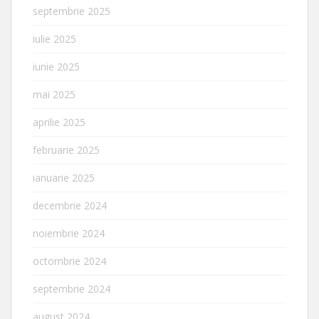
septembrie 2025
iulie 2025
iunie 2025
mai 2025
aprilie 2025
februarie 2025
ianuarie 2025
decembrie 2024
noiembrie 2024
octombrie 2024
septembrie 2024
august 2024