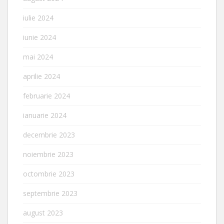
iulie 2024
iunie 2024
mai 2024
aprilie 2024
februarie 2024
ianuarie 2024
decembrie 2023
noiembrie 2023
octombrie 2023
septembrie 2023
august 2023