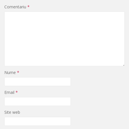
Comentariu
*
Nume
*
Email
*
Site web