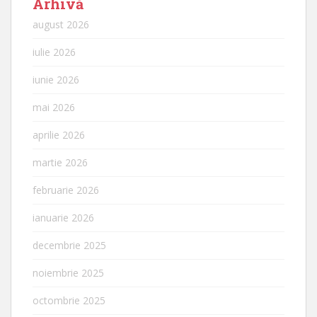
Arhivă
august 2026
iulie 2026
iunie 2026
mai 2026
aprilie 2026
martie 2026
februarie 2026
ianuarie 2026
decembrie 2025
noiembrie 2025
octombrie 2025