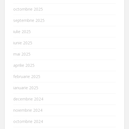
octombrie 2025
septembrie 2025
iulie 2025
iunie 2025
mai 2025
aprilie 2025
februarie 2025
ianuarie 2025
decembrie 2024
noiembrie 2024
octombrie 2024