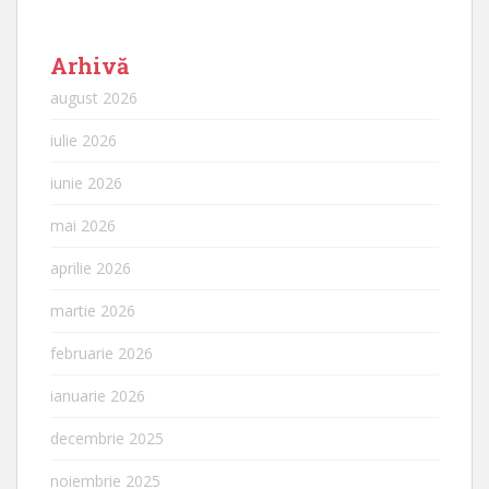
Arhivă
august 2026
iulie 2026
iunie 2026
mai 2026
aprilie 2026
martie 2026
februarie 2026
ianuarie 2026
decembrie 2025
noiembrie 2025