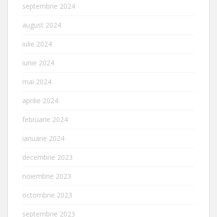
septembrie 2024
august 2024
iulie 2024
iunie 2024
mai 2024
aprilie 2024
februarie 2024
ianuarie 2024
decembrie 2023
noiembrie 2023
octombrie 2023
septembrie 2023