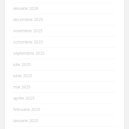
ianuarie 2026
decembrie 2025
noiembrie 2025
octombrie 2025
septembrie 2025
iulie 2025
iunie 2025
mai 2025
aprilie 2025
februarie 2025
ianuarie 2025