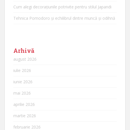
Cum alegi decorațiunile potrivite pentru stilul Japandi
Tehnica Pomodoro și echilibrul dintre muncă și odihnă
Arhivă
august 2026
iulie 2026
iunie 2026
mai 2026
aprilie 2026
martie 2026
februarie 2026