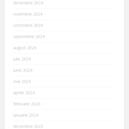
decembrie 2024
noiembrie 2024
octombrie 2024
septembrie 2024
august 2024
iulie 2024
iunie 2024
mai 2024
aprilie 2024
februarie 2024
ianuarie 2024
decembrie 2023