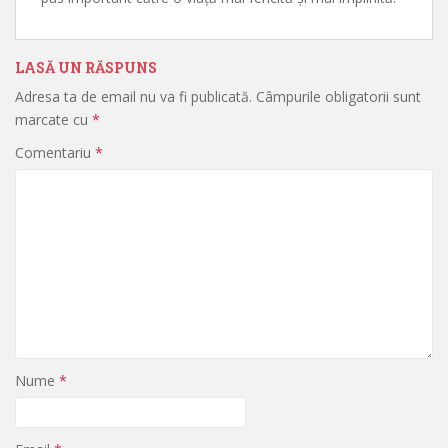
LASĂ UN RĂSPUNS
Adresa ta de email nu va fi publicată.
Câmpurile obligatorii sunt
marcate cu
*
Comentariu
*
Nume
*