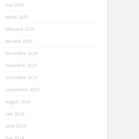
mai 2025
aprilie 2025
februarie 2025
ianuarie 2025
decembrie 2024
noiembrie 2024
octombrie 2024
septembrie 2024
august 2024
iulie 2024
iunie 2024
mai 2024