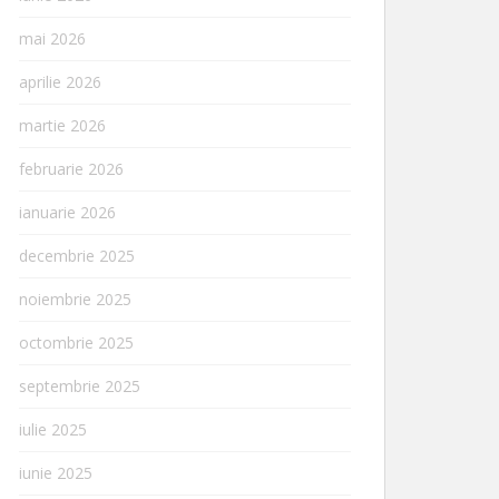
mai 2026
aprilie 2026
martie 2026
februarie 2026
ianuarie 2026
decembrie 2025
noiembrie 2025
octombrie 2025
septembrie 2025
iulie 2025
iunie 2025