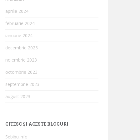
aprilie 2024
februarie 2024
ianuarie 2024
decembrie 2023
noiembrie 2023
octombrie 2023
septembrie 2023
august 2023
CITESC ȘI ACESTE BLOGURI
Sebibu.info