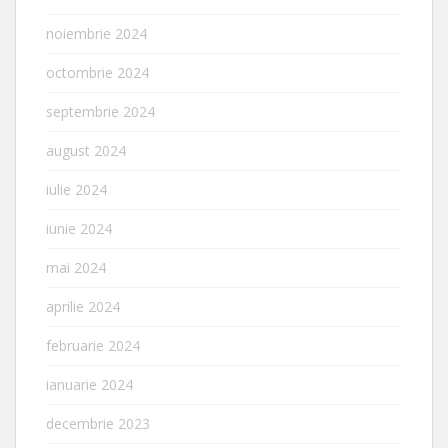
noiembrie 2024
octombrie 2024
septembrie 2024
august 2024
iulie 2024
iunie 2024
mai 2024
aprilie 2024
februarie 2024
ianuarie 2024
decembrie 2023