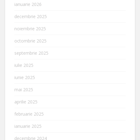
ianuarie 2026
decembrie 2025
noiembrie 2025
octombrie 2025
septembrie 2025
iulie 2025
iunie 2025
mai 2025
aprilie 2025
februarie 2025
ianuarie 2025
decembrie 2024