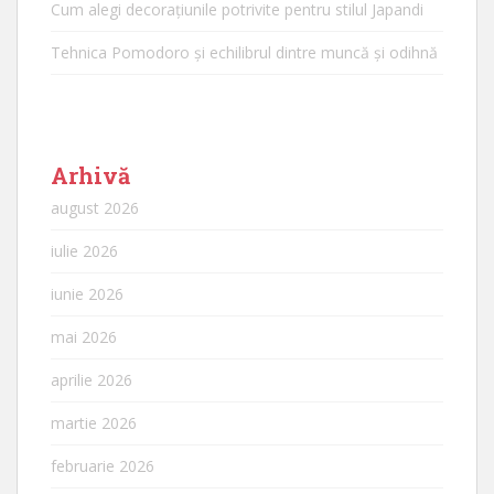
Cum alegi decorațiunile potrivite pentru stilul Japandi
Tehnica Pomodoro și echilibrul dintre muncă și odihnă
Arhivă
august 2026
iulie 2026
iunie 2026
mai 2026
aprilie 2026
martie 2026
februarie 2026